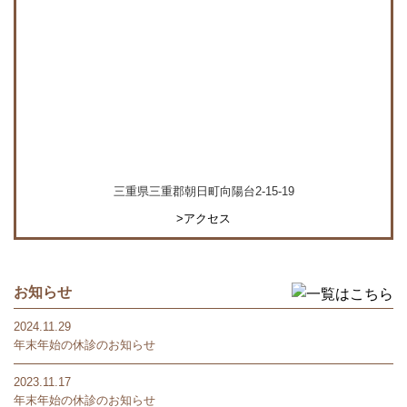
三重県三重郡朝日町向陽台2-15-19
>アクセス
お知らせ
2024.11.29
年末年始の休診のお知らせ
2023.11.17
年末年始の休診のお知らせ