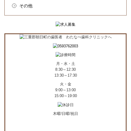
その他
月・水・土
8:30～12:30
13:30～17:30
火・金
9:00～13:00
15:00～19:00
木曜/日曜/祝日