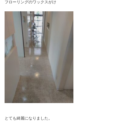
フローリングのワックスがけ
とても綺麗になりました。