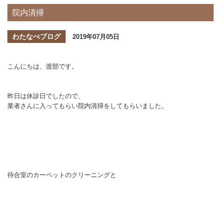
院内清掃
わたなべブログ
2019年07月05日
こんにちは、渡部です。
昨日は休診日でしたので、
業者さんに入ってもらい院内清掃をしてもらいました。
待合室のカーペットのクリーニングと