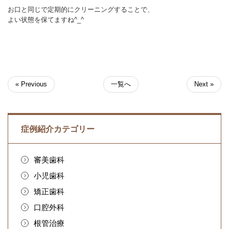
お口と同じで定期的にクリーニングすることで、
よい状態を保てますね^_^
« Previous
一覧へ
Next »
症例紹介カテゴリー
審美歯科
小児歯科
矯正歯科
口腔外科
根管治療