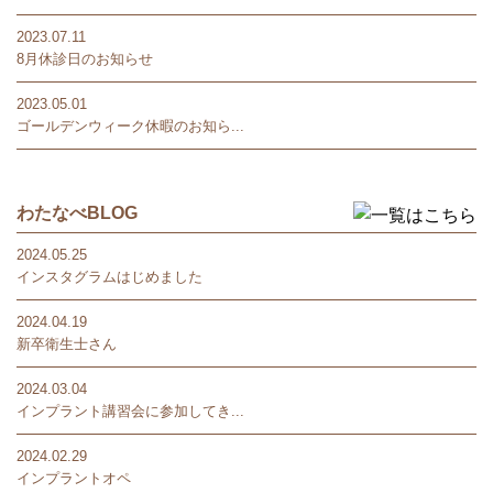
2023.07.11
8月休診日のお知らせ
2023.05.01
ゴールデンウィーク休暇のお知ら...
わたなべBLOG
2024.05.25
インスタグラムはじめました
2024.04.19
新卒衛生士さん
2024.03.04
インプラント講習会に参加してき...
2024.02.29
インプラントオペ