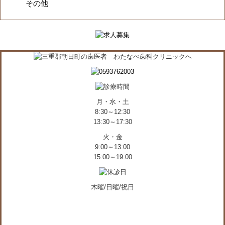
その他
月・水・土
8:30～12:30
13:30～17:30
火・金
9:00～13:00
15:00～19:00
木曜/日曜/祝日