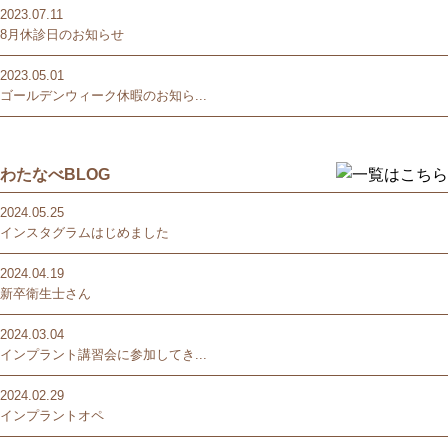
2023.07.11
8月休診日のお知らせ
2023.05.01
ゴールデンウィーク休暇のお知ら...
わたなべBLOG
2024.05.25
インスタグラムはじめました
2024.04.19
新卒衛生士さん
2024.03.04
インプラント講習会に参加してき...
2024.02.29
インプラントオペ