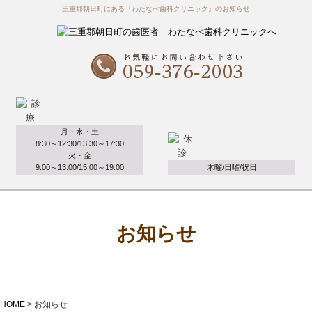
三重郡朝日町にある『わたなべ歯科クリニック』のお知らせ
月・水・土
8:30～12:30/13:30～17:30
火・金
9:00～13:00/15:00～19:00
木曜/日曜/祝日
お知らせ
HOME
>
お知らせ