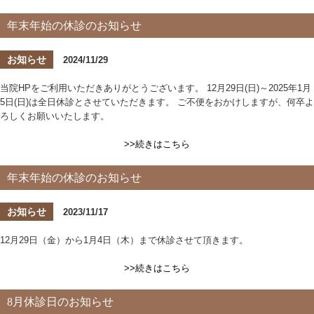
年末年始の休診のお知らせ
お知らせ
2024/11/29
当院HPをご利用いただきありがとうございます。 12月29日(日)～2025年1月
5日(日)は全日休診とさせていただきます。 ご不便をおかけしますが、何卒よ
ろしくお願いいたします。
>>続きはこちら
年末年始の休診のお知らせ
お知らせ
2023/11/17
12月29日（金）から1月4日（木）まで休診させて頂きます。
>>続きはこちら
8月休診日のお知らせ