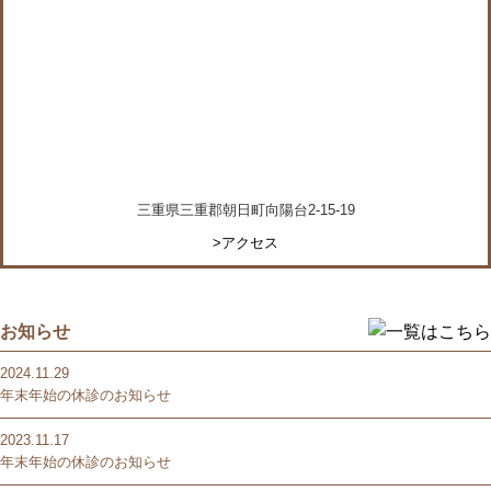
三重県三重郡朝日町向陽台2-15-19
>アクセス
お知らせ
2024.11.29
年末年始の休診のお知らせ
2023.11.17
年末年始の休診のお知らせ