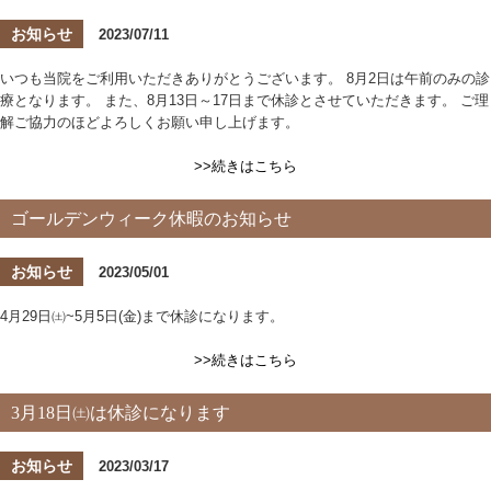
お知らせ
2023/07/11
いつも当院をご利用いただきありがとうございます。 8月2日は午前のみの診
療となります。 また、8月13日～17日まで休診とさせていただきます。 ご理
解ご協力のほどよろしくお願い申し上げます。
>>続きはこちら
ゴールデンウィーク休暇のお知らせ
お知らせ
2023/05/01
4月29日㈯~5月5日(金)まで休診になります。
>>続きはこちら
3月18日㈯は休診になります
お知らせ
2023/03/17