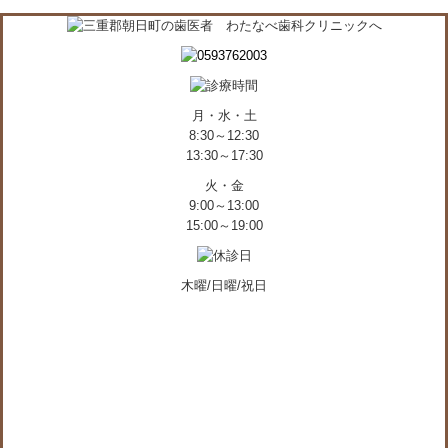
月・水・土
8:30～12:30
13:30～17:30
火・金
9:00～13:00
15:00～19:00
木曜/日曜/祝日