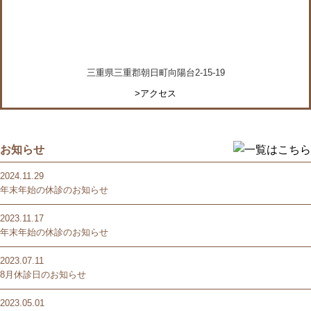
三重県三重郡朝日町向陽台2-15-19
>アクセス
お知らせ
2024.11.29
年末年始の休診のお知らせ
2023.11.17
年末年始の休診のお知らせ
2023.07.11
8月休診日のお知らせ
2023.05.01