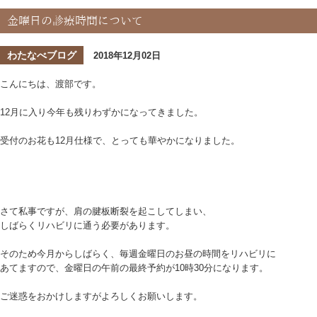
金曜日の診療時間について
わたなべブログ
2018年12月02日
こんにちは、渡部です。
12月に入り今年も残りわずかになってきました。
受付のお花も12月仕様で、とっても華やかになりました。
さて私事ですが、肩の腱板断裂を起こしてしまい、
しばらくリハビリに通う必要があります。
そのため今月からしばらく、毎週金曜日のお昼の時間をリハビリに
あてますので、金曜日の午前の最終予約が10時30分になります。
ご迷惑をおかけしますがよろしくお願いします。