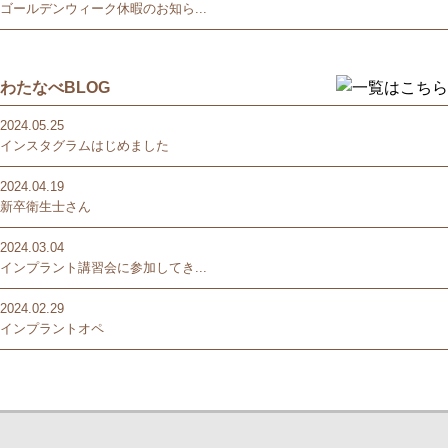
ゴールデンウィーク休暇のお知ら...
わたなべBLOG
2024.05.25
インスタグラムはじめました
2024.04.19
新卒衛生士さん
2024.03.04
インプラント講習会に参加してき...
2024.02.29
インプラントオペ