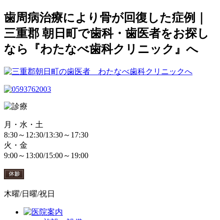
歯周病治療により骨が回復した症例｜
三重郡 朝日町で歯科・歯医者をお探し
なら『わたなべ歯科クリニック』へ
月・水・土
8:30～12:30/13:30～17:30
火・金
9:00～13:00/15:00～19:00
木曜/日曜/祝日