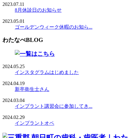
2023.07.11
8月休診日のお知らせ
2023.05.01
ゴールデンウィーク休暇のお知ら...
わたなべBLOG
2024.05.25
インスタグラムはじめました
2024.04.19
新卒衛生士さん
2024.03.04
インプラント講習会に参加してき...
2024.02.29
インプラントオペ