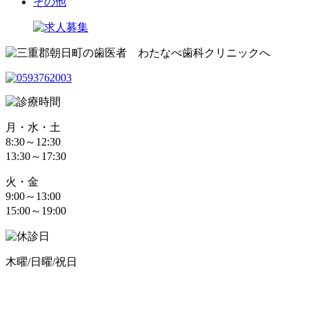
その他
月・水・土
8:30～12:30
13:30～17:30
火・金
9:00～13:00
15:00～19:00
木曜/日曜/祝日