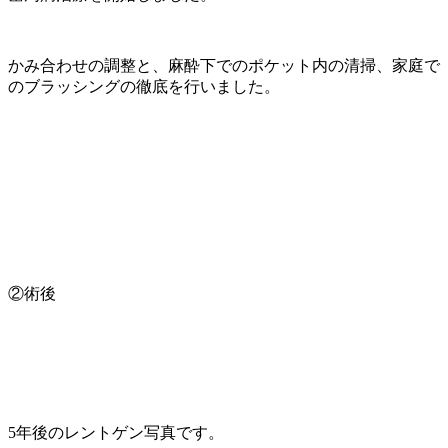
かみ合わせの調整と、麻酔下でのポケット内の清掃、家庭で
のブラッシングの徹底を行いました。
②術後
5年後のレントゲン写真です。