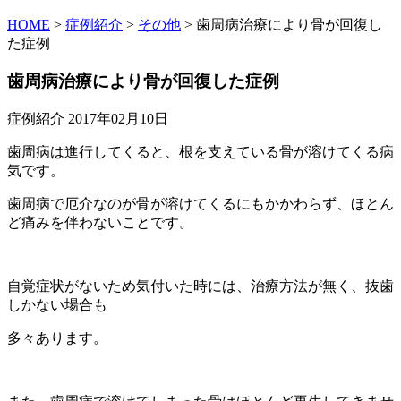
HOME
>
症例紹介
>
その他
>
歯周病治療により骨が回復し
た症例
歯周病治療により骨が回復した症例
症例紹介
2017年02月10日
歯周病は進行してくると、根を支えている骨が溶けてくる病
気です。
歯周病で厄介なのが骨が溶けてくるにもかかわらず、ほとん
ど痛みを伴わないことです。
自覚症状がないため気付いた時には、治療方法が無く、抜歯
しかない場合も
多々あります。