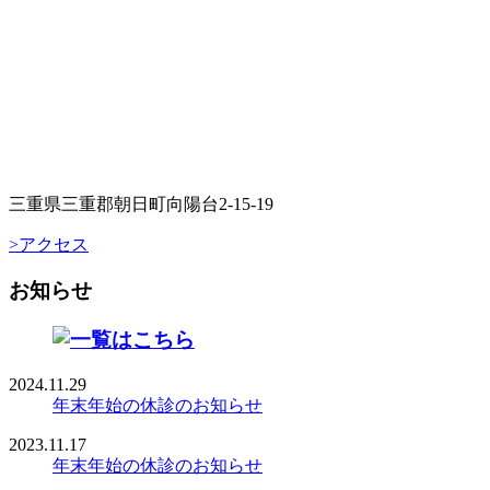
三重県三重郡朝日町向陽台2-15-19
>アクセス
お知らせ
2024.11.29
年末年始の休診のお知らせ
2023.11.17
年末年始の休診のお知らせ