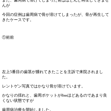
また、歯周病で溶けてしまった骨はほとんど再生してきませ
んが
今回の症例は歯周病で骨が溶けてしまったが、骨が再生して
きたケースです。
①術前
左上5番目の歯茎が腫れてきたことを主訴で来院されまし
た。
レントゲン写真ではかなり骨が溶けています。
かなりの揺れと、歯周ポケットが8㎜ほどあるのであまり良
くない状態ですが
歯周病治療を開始しました。