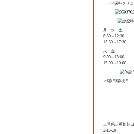
月・水・土
8:30～12:30
13:30～17:30
火・金
9:00～13:00
15:00～19:00
木曜/日曜/祝日
三重県三重郡朝
2-15-19