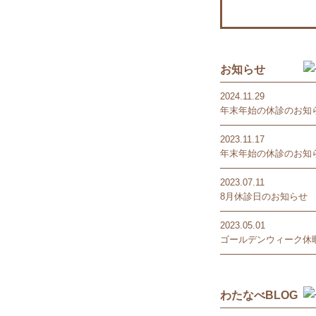
お知らせ
2024.11.29
年末年始の休診のお知
2023.11.17
年末年始の休診のお知
2023.07.11
8月休診日のお知らせ
2023.05.01
ゴールデンウィーク休暇
わたなべBLOG