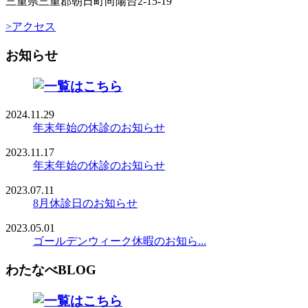
三重県三重郡朝日町向陽台2-15-19
>アクセス
お知らせ
2024.11.29
年末年始の休診のお知らせ
2023.11.17
年末年始の休診のお知らせ
2023.07.11
8月休診日のお知らせ
2023.05.01
ゴールデンウィーク休暇のお知ら...
わたなべBLOG