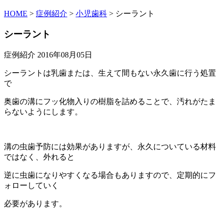
HOME
>
症例紹介
>
小児歯科
>
シーラント
シーラント
症例紹介
2016年08月05日
シーラントは乳歯または、生えて間もない永久歯に行う処置
で
奥歯の溝にフッ化物入りの樹脂を詰めることで、汚れがたま
らないようにします。
溝の虫歯予防には効果がありますが、永久についている材料
ではなく、外れると
逆に虫歯になりやすくなる場合もありますので、定期的にフ
ォローしていく
必要があります。