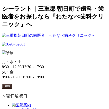
シーラント｜三重郡 朝日町で歯科・歯
医者をお探しなら『わたなべ歯科クリ
ニック』へ
月・水・土
8:30～12:30/13:30～17:30
火・金
9:00～13:00/15:00～19:00
木曜/日曜/祝日