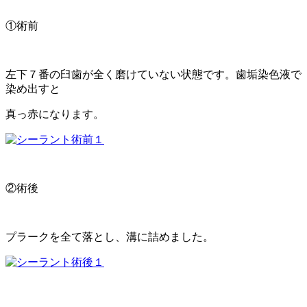
①術前
左下７番の臼歯が全く磨けていない状態です。歯垢染色液で
染め出すと
真っ赤になります。
②術後
プラークを全て落とし、溝に詰めました。