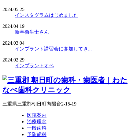
2024.05.25
インスタグラムはじめました
2024.04.19
新卒衛生士さん
2024.03.04
インプラント講習会に参加してき...
2024.02.29
インプラントオペ
三重県三重郡朝日町向陽台2-15-19
医院案内
治療理念
一般歯科
予防歯科