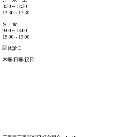
8:30～12:30
13:30～17:30
火・金
9:00～13:00
15:00～19:00
木曜/日曜/祝日