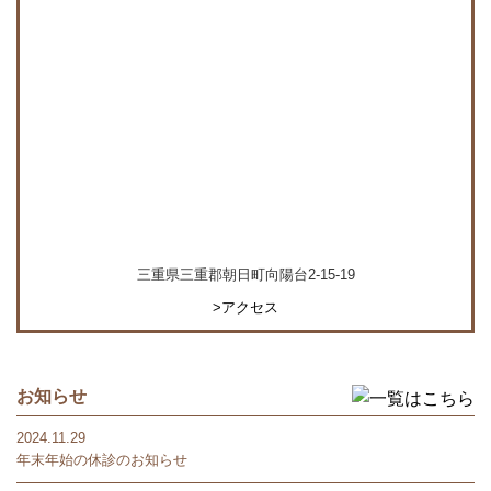
三重県三重郡朝日町向陽台2-15-19
>アクセス
お知らせ
2024.11.29
年末年始の休診のお知らせ