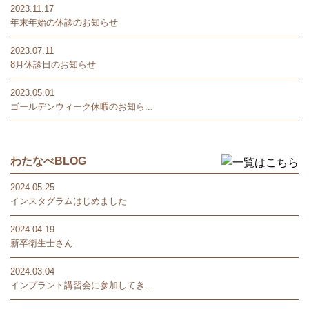
2023.11.17
年末年始の休診のお知らせ
2023.07.11
8月休診日のお知らせ
2023.05.01
ゴールデンウィーク休暇のお知ら...
わたなべBLOG
2024.05.25
インスタグラムはじめました
2024.04.19
新卒衛生士さん
2024.03.04
インプラント講習会に参加してき...