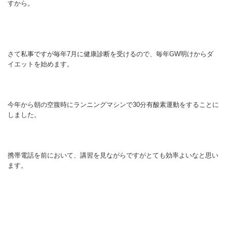
すから。
さて私事ですが毎年7月に健康診断を受けるので、毎年GW明けからダ
イエットを始めます。
今年から朝の空腹時にランニングマシンで30分有酸素運動をすることに
しました。
携帯電話を前において、講習を見ながらですがとても効率よいなと思い
ます。