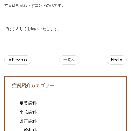
本日は相変わらずエンドの話です。
ではよろしくお願いいたします。
« Previous
一覧へ
Next »
症例紹介カテゴリー
審美歯科
小児歯科
矯正歯科
口腔外科