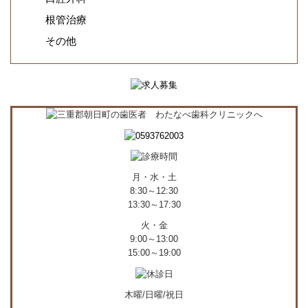
根管治療
その他
月・水・土
8:30～12:30
13:30～17:30
火・金
9:00～13:00
15:00～19:00
木曜/日曜/祝日