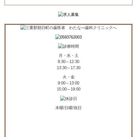
月・水・土
8:30～12:30
13:30～17:30
火・金
9:00～13:00
15:00～19:00
木曜/日曜/祝日