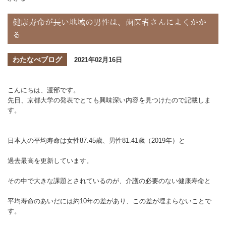
健康寿命が長い地域の男性は、歯医者さんによくかか
る
わたなべブログ
2021年02月16日
こんにちは、渡部です。
先日、京都大学の発表でとても興味深い内容を見つけたので記載しま
す。
日本人の平均寿命は女性87.45歳、男性81.41歳（2019年）と
過去最高を更新しています。
その中で大きな課題とされているのが、介護の必要のない健康寿命と
平均寿命のあいだには約10年の差があり、この差が埋まらないことで
す。