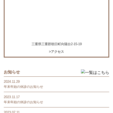
三重県三重郡朝日町向陽台2-15-19
>アクセス
お知らせ
2024.11.29
年末年始の休診のお知らせ
2023.11.17
年末年始の休診のお知らせ
2023.07.11