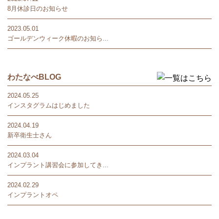
8月休診日のお知らせ
2023.05.01
ゴールデンウィーク休暇のお知ら...
わたなべBLOG
2024.05.25
インスタグラムはじめました
2024.04.19
新卒衛生士さん
2024.03.04
インプラント講習会に参加してき...
2024.02.29
インプラントオペ