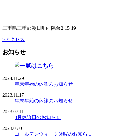
三重県三重郡朝日町向陽台2-15-19
>アクセス
お知らせ
2024.11.29
年末年始の休診のお知らせ
2023.11.17
年末年始の休診のお知らせ
2023.07.11
8月休診日のお知らせ
2023.05.01
ゴールデンウィーク休暇のお知ら...