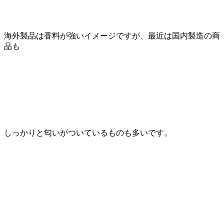
海外製品は香料が強いイメージですが、最近は国内製造の商
品も
しっかりと匂いがついているものも多いです。