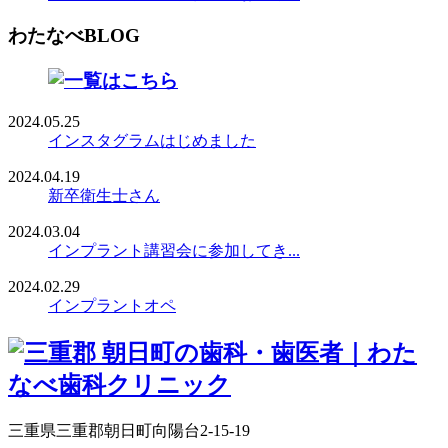
わたなべBLOG
2024.05.25
インスタグラムはじめました
2024.04.19
新卒衛生士さん
2024.03.04
インプラント講習会に参加してき...
2024.02.29
インプラントオペ
三重県三重郡朝日町向陽台2-15-19