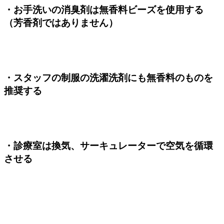
・お手洗いの消臭剤は無香料ビーズを使用する
（芳香剤ではありません）
・スタッフの制服の洗濯洗剤にも無香料のものを
推奨する
・診療室は換気、サーキュレーターで空気を循環
させる