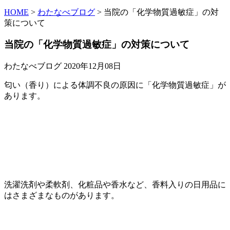
HOME
>
わたなべブログ
>
当院の「化学物質過敏症」の対
策について
当院の「化学物質過敏症」の対策について
わたなべブログ
2020年12月08日
匂い（香り）による体調不良の原因に「化学物質過敏症」が
あります。
洗濯洗剤や柔軟剤、化粧品や香水など、香料入りの日用品に
はさまざまなものがあります。