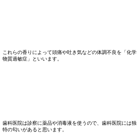
これらの香りによって頭痛や吐き気などの体調不良を「化学
物質過敏症」といいます。
歯科医院は診察に薬品や消毒液を使うので、歯科医院には独
特の匂いがあると思います。