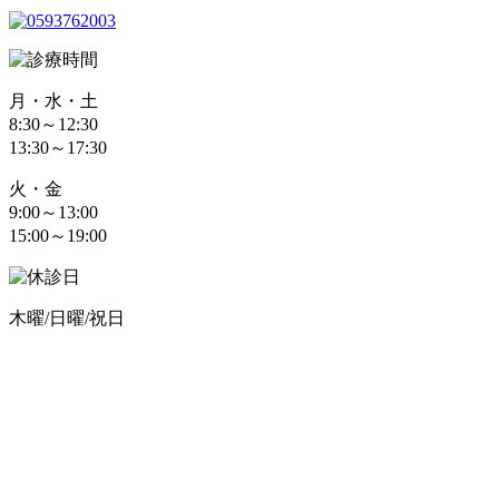
月・水・土
8:30～12:30
13:30～17:30
火・金
9:00～13:00
15:00～19:00
木曜/日曜/祝日