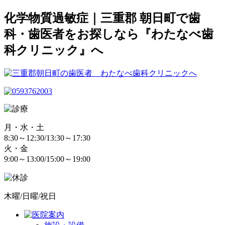
化学物質過敏症｜三重郡 朝日町で歯
科・歯医者をお探しなら『わたなべ歯
科クリニック』へ
月・水・土
8:30～12:30/13:30～17:30
火・金
9:00～13:00/15:00～19:00
木曜/日曜/祝日