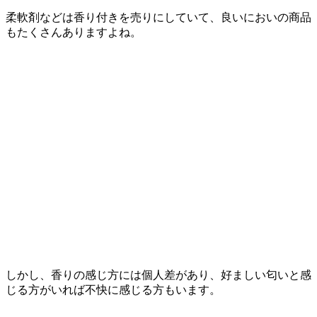
柔軟剤などは香り付きを売りにしていて、良いにおいの商品
もたくさんありますよね。
しかし、香りの感じ方には個人差があり、好ましい匂いと感
じる方がいれば不快に感じる方もいます。