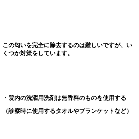
この匂いを完全に除去するのは難しいですが、い
くつか対策をしています。
・院内の洗濯用洗剤は無香料のものを使用する
（診察時に使用するタオルやブランケットなど）