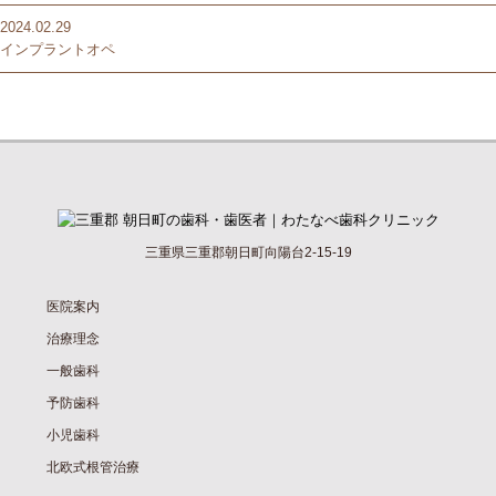
2024.02.29
インプラントオペ
三重県三重郡朝日町向陽台2-15-19
医院案内
治療理念
一般歯科
予防歯科
小児歯科
北欧式根管治療