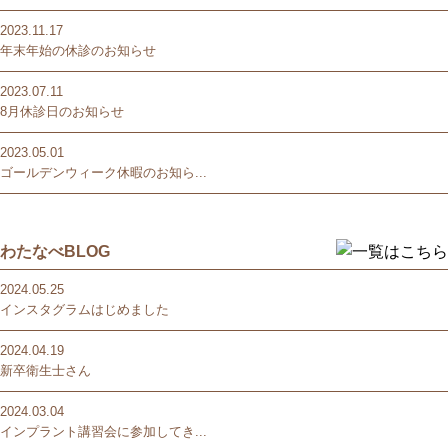
2023.11.17
年末年始の休診のお知らせ
2023.07.11
8月休診日のお知らせ
2023.05.01
ゴールデンウィーク休暇のお知ら...
わたなべBLOG
2024.05.25
インスタグラムはじめました
2024.04.19
新卒衛生士さん
2024.03.04
インプラント講習会に参加してき...