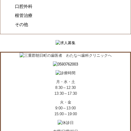
口腔外科
根管治療
その他
月・水・土
8:30～12:30
13:30～17:30
火・金
9:00～13:00
15:00～19:00