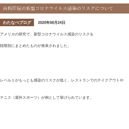
歯科医院の新型コロナウイルス感染のリスクについて
わたなべブログ
2020年08月24日
アメリカの研究で、新型コロナウイルス感染のリスクを
段階別にまとめたものが発表されました。
レベル１がもっとも感染のリスクが低く、レストランでのテイクアウトや
テニス（屋外スポーツ）が例として挙げられています。