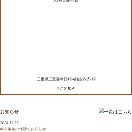
木曜/日曜/祝日
三重県三重郡朝日町向陽台2-15-19
>アクセス
お知らせ
2024.11.29
年末年始の休診のお知らせ