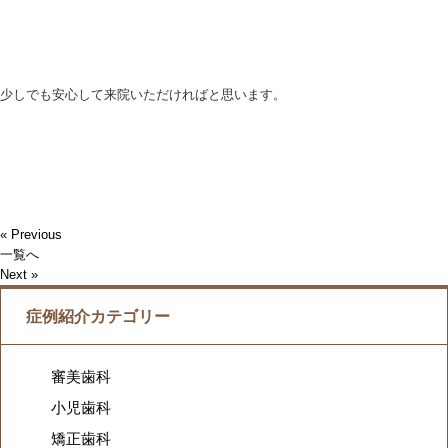
少しでも安心して来院いただければと思います。
« Previous
一覧へ
Next »
症例紹介カテゴリー
審美歯科
小児歯科
矯正歯科