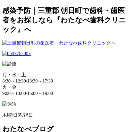
感染予防｜三重郡 朝日町で歯科・歯医
者をお探しなら『わたなべ歯科クリニ
ック』へ
月・水・土
8:30～12:30/13:30～17:30
火・金
9:00～13:00/15:00～19:00
木曜/日曜/祝日
わたなべブログ