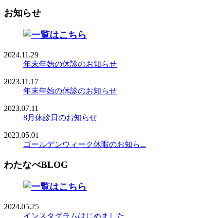
お知らせ
2024.11.29
年末年始の休診のお知らせ
2023.11.17
年末年始の休診のお知らせ
2023.07.11
8月休診日のお知らせ
2023.05.01
ゴールデンウィーク休暇のお知ら...
わたなべBLOG
2024.05.25
インスタグラムはじめました