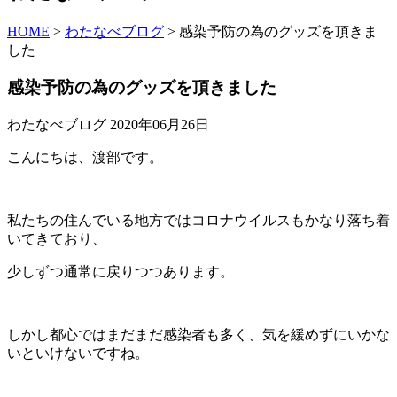
HOME
>
わたなべブログ
>
感染予防の為のグッズを頂きま
した
感染予防の為のグッズを頂きました
わたなべブログ
2020年06月26日
こんにちは、渡部です。
私たちの住んでいる地方ではコロナウイルスもかなり落ち着
いてきており、
少しずつ通常に戻りつつあります。
しかし都心ではまだまだ感染者も多く、気を緩めずにいかな
いといけないですね。