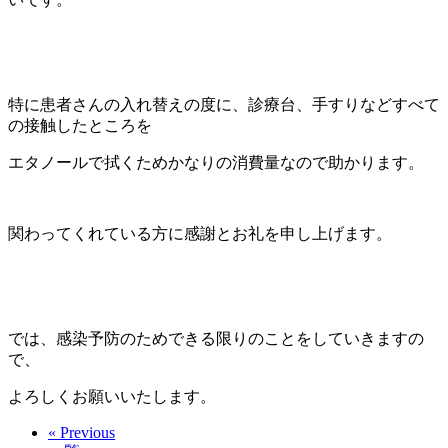
特に患者さんの入れ替えの度に、診療台、手すりなどすべて
の接触したところを
エタノールで拭くためかなりの消費量なので助かります。
関わってくれている方に感謝とお礼を申し上げます。
では、感染予防のためできる限りのことをしていきますの
で、
よろしくお願いいたします。
« Previous