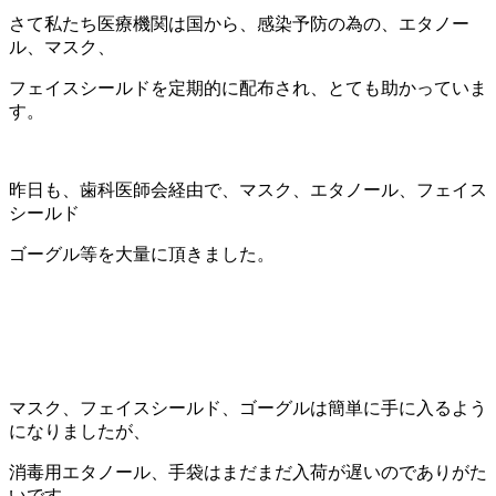
さて私たち医療機関は国から、感染予防の為の、エタノー
ル、マスク、
フェイスシールドを定期的に配布され、とても助かっていま
す。
昨日も、歯科医師会経由で、マスク、エタノール、フェイス
シールド
ゴーグル等を大量に頂きました。
マスク、フェイスシールド、ゴーグルは簡単に手に入るよう
になりましたが、
消毒用エタノール、手袋はまだまだ入荷が遅いのでありがた
いです。