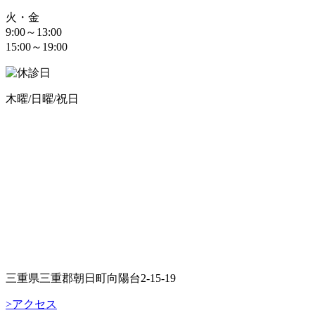
火・金
9:00～13:00
15:00～19:00
木曜/日曜/祝日
三重県三重郡朝日町向陽台2-15-19
>アクセス