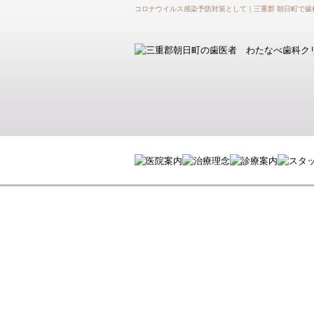
コロナウイルス感染予防対策として｜三重郡 朝日町で