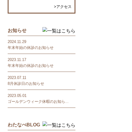
>アクセス
お知らせ
2024.11.29
年末年始の休診のお知らせ
2023.11.17
年末年始の休診のお知らせ
2023.07.11
8月休診日のお知らせ
2023.05.01
ゴールデンウィーク休暇のお知ら...
わたなべBLOG