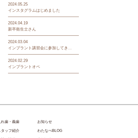
2024.05.25
インスタグラムはじめました
2024.04.19
新卒衛生士さん
2024.03.04
インプラント講習会に参加してき...
2024.02.29
インプラントオペ
入れ歯・義歯
お知らせ
スタッフ紹介
わたなべBLOG