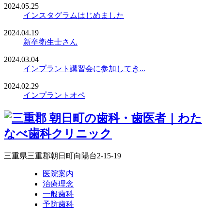
2024.05.25
インスタグラムはじめました
2024.04.19
新卒衛生士さん
2024.03.04
インプラント講習会に参加してき...
2024.02.29
インプラントオペ
三重県三重郡朝日町向陽台2-15-19
医院案内
治療理念
一般歯科
予防歯科