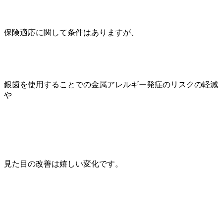
保険適応に関して条件はありますが、
銀歯を使用することでの金属アレルギー発症のリスクの軽減
や
見た目の改善は嬉しい変化です。