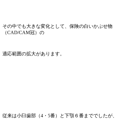
その中でも大きな変化として、保険の白いかぶせ物
（CAD/CAM冠）の
適応範囲の拡大があります。
従来は小臼歯部（4・5番）と下顎６番まででしたが、