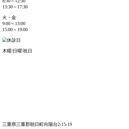
8:30～12:30
13:30～17:30
火・金
9:00～13:00
15:00～19:00
木曜/日曜/祝日
三重県三重郡朝日町向陽台2-15-19