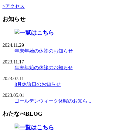
>アクセス
お知らせ
2024.11.29
年末年始の休診のお知らせ
2023.11.17
年末年始の休診のお知らせ
2023.07.11
8月休診日のお知らせ
2023.05.01
ゴールデンウィーク休暇のお知ら...
わたなべBLOG