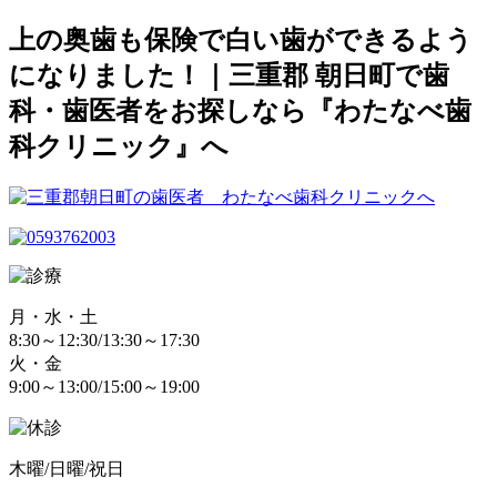
上の奥歯も保険で白い歯ができるよう
になりました！｜三重郡 朝日町で歯
科・歯医者をお探しなら『わたなべ歯
科クリニック』へ
月・水・土
8:30～12:30/13:30～17:30
火・金
9:00～13:00/15:00～19:00
木曜/日曜/祝日