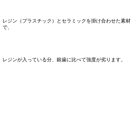
レジン（プラスチック）とセラミックを掛け合わせた素材
で、
レジンが入っている分、銀歯に比べて強度が劣ります。