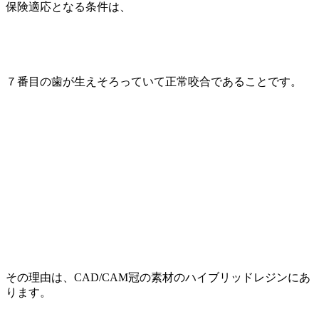
保険適応となる条件は、
７番目の歯が生えそろっていて正常咬合であることです。
その理由は、CAD/CAM冠の素材のハイブリッドレジンにあ
ります。