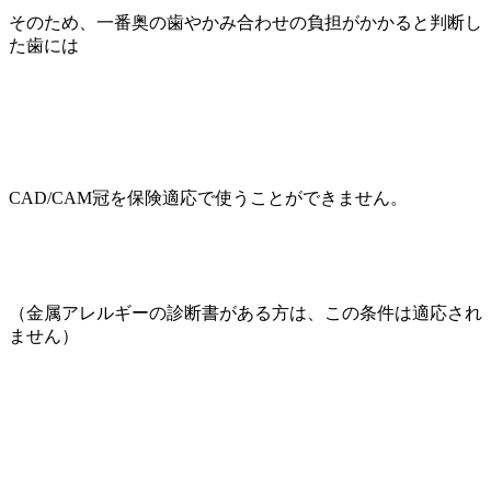
そのため、一番奥の歯やかみ合わせの負担がかかると判断し
た歯には
CAD/CAM冠を保険適応で使うことができません。
（金属アレルギーの診断書がある方は、この条件は適応され
ません）