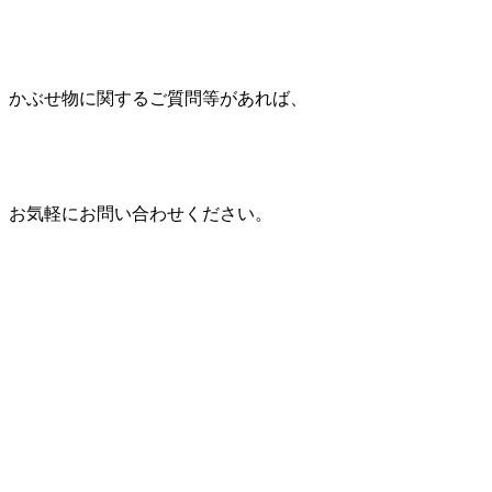
かぶせ物に関するご質問等があれば、
お気軽にお問い合わせください。