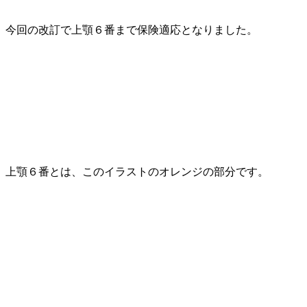
今回の改訂で上顎６番まで保険適応となりました。
上顎６番とは、このイラストのオレンジの部分です。