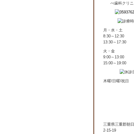
月・水・土
8:30～12:30
13:30～17:30
火・金
9:00～13:00
15:00～19:00
木曜/日曜/祝日
三重県三重郡朝
2-15-19