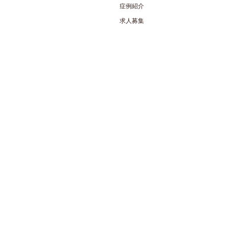
症例紹介
求人募集