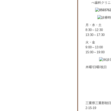
月・水・土
8:30～12:30
13:30～17:30
火・金
9:00～13:00
15:00～19:00
木曜/日曜/祝日
三重県三重郡朝
2-15-19