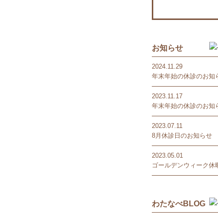
お知らせ
2024.11.29
年末年始の休診のお知
2023.11.17
年末年始の休診のお知
2023.07.11
8月休診日のお知らせ
2023.05.01
ゴールデンウィーク休暇
わたなべBLOG