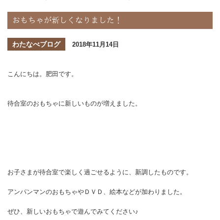
おもちゃが新しくなりました！
わたなべブログ
2018年11月14日
こんにちは。肥田です。
待合室のおもちゃに新しいものが増えました。
お子さまが待合室で楽しく過ごせるように、新調したものです。
アンパンマンのおもちゃやＤＶＤ、絵本などが加わりました。
ぜひ、新しいおもちゃで遊んでみてください♪