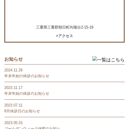
三重県三重郡朝日町向陽台2-15-19
>アクセス
お知らせ
2024.11.29
年末年始の休診のお知らせ
2023.11.17
年末年始の休診のお知らせ
2023.07.11
8月休診日のお知らせ
2023.05.01
ゴールデンウィーク休暇のお知ら...