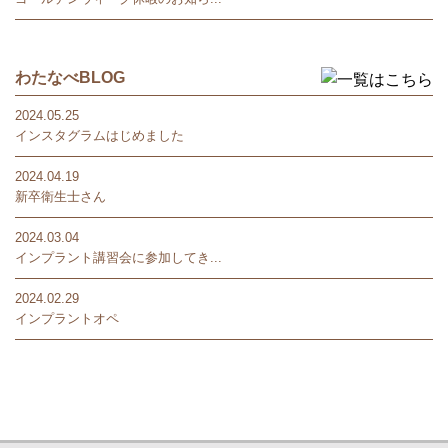
わたなべBLOG
2024.05.25
インスタグラムはじめました
2024.04.19
新卒衛生士さん
2024.03.04
インプラント講習会に参加してき...
2024.02.29
インプラントオペ