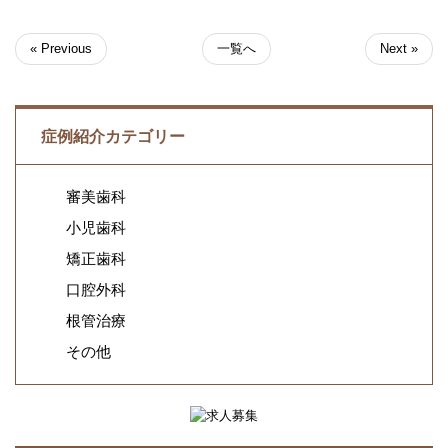
« Previous
一覧へ
Next »
症例紹介カテゴリー
審美歯科
小児歯科
矯正歯科
口腔外科
根管治療
その他