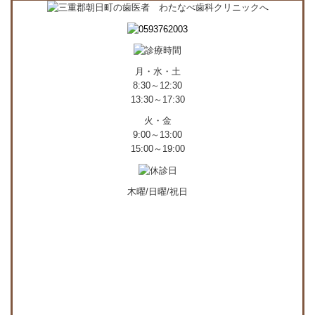
月・水・土
8:30～12:30
13:30～17:30
火・金
9:00～13:00
15:00～19:00
木曜/日曜/祝日