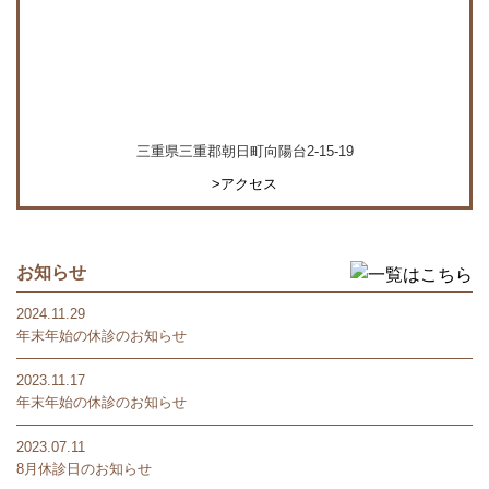
三重県三重郡朝日町向陽台2-15-19
>アクセス
お知らせ
2024.11.29
年末年始の休診のお知らせ
2023.11.17
年末年始の休診のお知らせ
2023.07.11
8月休診日のお知らせ