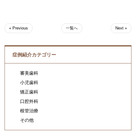
« Previous
一覧へ
Next »
症例紹介カテゴリー
審美歯科
小児歯科
矯正歯科
口腔外科
根管治療
その他