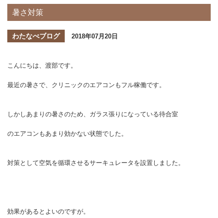
暑さ対策
わたなべブログ
2018年07月20日
こんにちは、渡部です。
最近の暑さで、クリニックのエアコンもフル稼働です。
しかしあまりの暑さのため、ガラス張りになっている待合室
のエアコンもあまり効かない状態でした。
対策として空気を循環させるサーキュレータを設置しました。
効果があるとよいのですが。