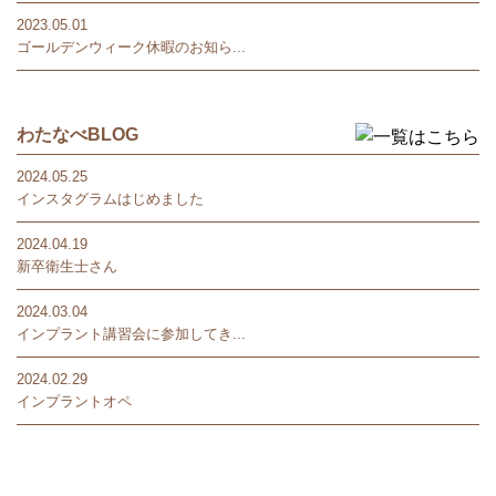
2023.05.01
ゴールデンウィーク休暇のお知ら...
わたなべBLOG
2024.05.25
インスタグラムはじめました
2024.04.19
新卒衛生士さん
2024.03.04
インプラント講習会に参加してき...
2024.02.29
インプラントオペ