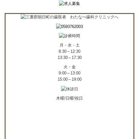
月・水・土
8:30～12:30
13:30～17:30
火・金
9:00～13:00
15:00～19:00
木曜/日曜/祝日