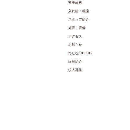
審美歯科
入れ歯・義歯
スタッフ紹介
施設・設備
アクセス
お知らせ
わたなべBLOG
症例紹介
求人募集