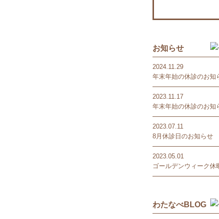
お知らせ
2024.11.29
年末年始の休診のお知
2023.11.17
年末年始の休診のお知
2023.07.11
8月休診日のお知らせ
2023.05.01
ゴールデンウィーク休暇
わたなべBLOG