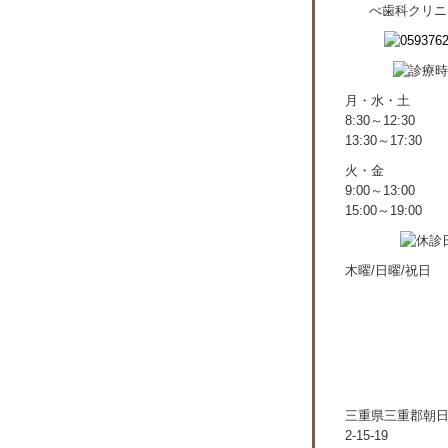
月・水・土
8:30～12:30
13:30～17:30
火・金
9:00～13:00
15:00～19:00
木曜/日曜/祝日
三重県三重郡朝
2-15-19