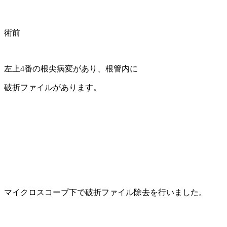
術前
左上4番の根尖病変があり、根管内に
破折ファイルがあります。
マイクロスコープ下で破折ファイル除去を行いました。