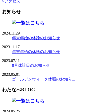
>アクセス
お知らせ
2024.11.29
年末年始の休診のお知らせ
2023.11.17
年末年始の休診のお知らせ
2023.07.11
8月休診日のお知らせ
2023.05.01
ゴールデンウィーク休暇のお知ら...
わたなべBLOG
2024.05.25