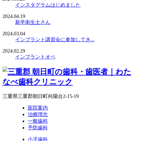
インスタグラムはじめました
2024.04.19
新卒衛生士さん
2024.03.04
インプラント講習会に参加してき...
2024.02.29
インプラントオペ
三重県三重郡朝日町向陽台2-15-19
医院案内
治療理念
一般歯科
予防歯科
小児歯科