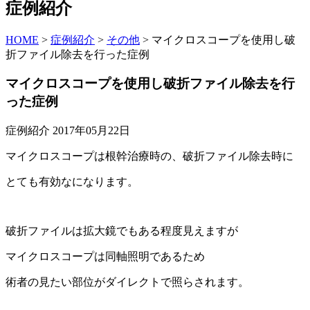
症例紹介
HOME
>
症例紹介
>
その他
>
マイクロスコープを使用し破
折ファイル除去を行った症例
マイクロスコープを使用し破折ファイル除去を行
った症例
症例紹介
2017年05月22日
マイクロスコープは根幹治療時の、破折ファイル除去時に
とても有効なになります。
破折ファイルは拡大鏡でもある程度見えますが
マイクロスコープは同軸照明であるため
術者の見たい部位がダイレクトで照らされます。