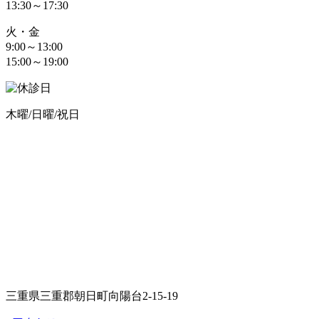
13:30～17:30
火・金
9:00～13:00
15:00～19:00
木曜/日曜/祝日
三重県三重郡朝日町向陽台2-15-19