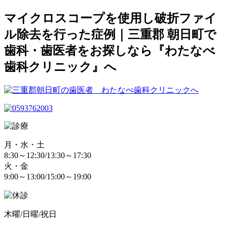
マイクロスコープを使用し破折ファイ
ル除去を行った症例｜三重郡 朝日町で
歯科・歯医者をお探しなら『わたなべ
歯科クリニック』へ
月・水・土
8:30～12:30/13:30～17:30
火・金
9:00～13:00/15:00～19:00
木曜/日曜/祝日