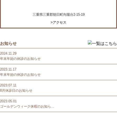
三重県三重郡朝日町向陽台2-15-19
>アクセス
お知らせ
2024.11.29
年末年始の休診のお知らせ
2023.11.17
年末年始の休診のお知らせ
2023.07.11
8月休診日のお知らせ
2023.05.01
ゴールデンウィーク休暇のお知ら...