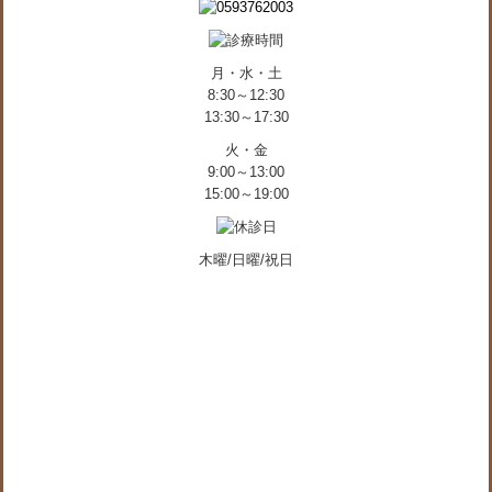
月・水・土
8:30～12:30
13:30～17:30
火・金
9:00～13:00
15:00～19:00
木曜/日曜/祝日