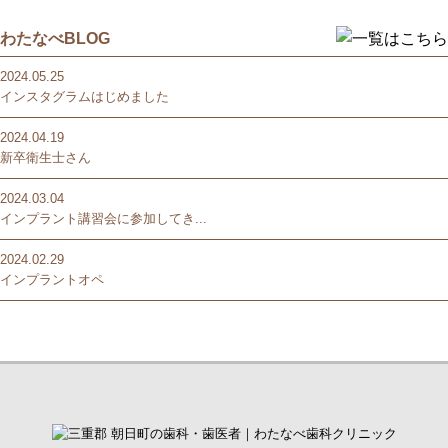
わたなべBLOG
2024.05.25
インスタグラムはじめました
2024.04.19
新卒衛生士さん
2024.03.04
インプラント講習会に参加してき...
2024.02.29
インプラントオペ