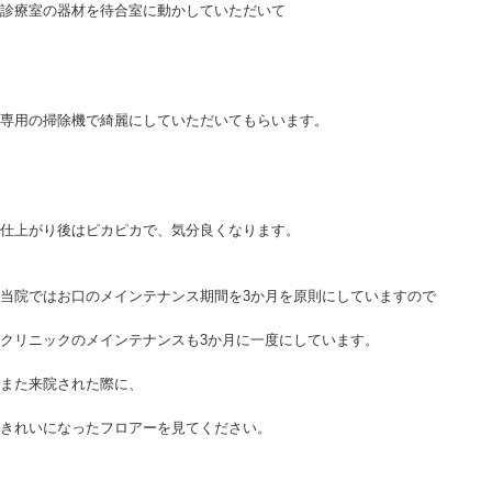
診療室の器材を待合室に動かしていただいて
専用の掃除機で綺麗にしていただいてもらいます。
仕上がり後はピカピカで、気分良くなります。
当院ではお口のメインテナンス期間を3か月を原則にしていますので
クリニックのメインテナンスも3か月に一度にしています。
また来院された際に、
きれいになったフロアーを見てください。